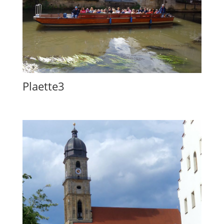
Plaette3