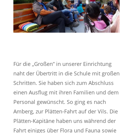
Für die „Großen“ in unserer Einrichtung
naht der Übertritt in die Schule mit großen
Schritten. Sie haben sich zum Abschluss
einen Ausflug mit ihren Familien und dem
Personal gewünscht. So ging es nach
Amberg, zur Plätten-Fahrt auf der Vils. Die
Plätten-Kapitäne haben uns während der
Fahrt einiges über Flora und Fauna sowie