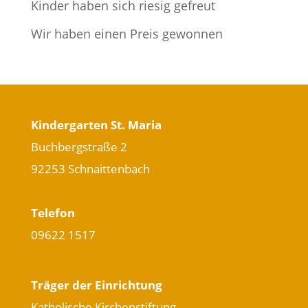
Kinder haben sich riesig gefreut
Wir haben einen Preis gewonnen
Kindergarten St. Maria
Buchbergstraße 2
92253 Schnaittenbach
Telefon
09622 1517
Träger der Einrichtung
Katholische Kirchenstiftung