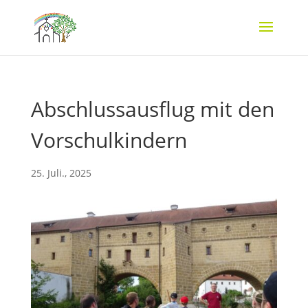
Abschlussausflug mit den
Vorschulkindern
25. Juli., 2025