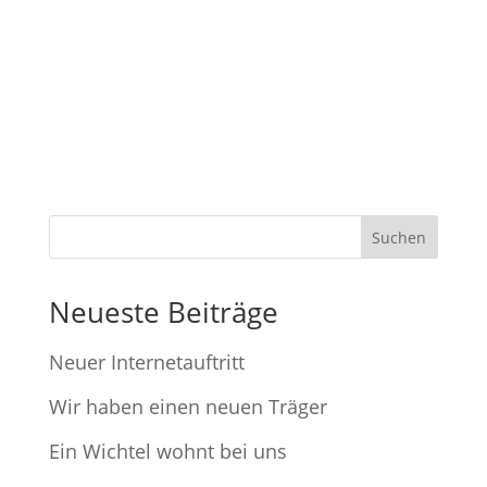
Suchen
Neueste Beiträge
Neuer Internetauftritt
Wir haben einen neuen Träger
Ein Wichtel wohnt bei uns