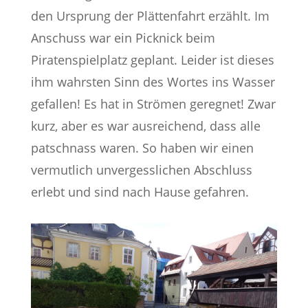
den Ursprung der Plättenfahrt erzählt. Im
Anschuss war ein Picknick beim
Piratenspielplatz geplant. Leider ist dieses
ihm wahrsten Sinn des Wortes ins Wasser
gefallen! Es hat in Strömen geregnet! Zwar
kurz, aber es war ausreichend, dass alle
patschnass waren. So haben wir einen
vermutlich unvergesslichen Abschluss
erlebt und sind nach Hause gefahren.